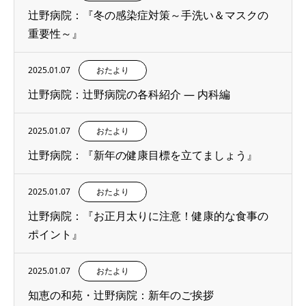
辻野病院：『冬の感染症対策～手洗い＆マスクの
重要性～』
2025.01.07
おたより
辻野病院：辻野病院の各科紹介 ― 内科編
2025.01.07
おたより
辻野病院：『新年の健康目標を立てましょう』
2025.01.07
おたより
辻野病院：『お正月太りに注意！健康的な食事の
ポイント』
2025.01.07
おたより
知恵の和苑・辻野病院：新年のご挨拶