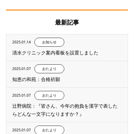
最新記事
2025.01.14
お知らせ
清水クリニック案内看板を設置しました
2025.01.07
おたより
知恵の和苑：合格祈願
2025.01.07
おたより
辻野病院：『皆さん、今年の抱負を漢字で表した
らどんな一文字になりますか？』
2025.01.07
おたより