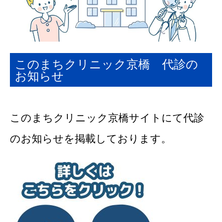
このまちクリニック京橋 代診の
お知らせ
このまちクリニック京橋サイトにて代診
のお知らせを掲載しております。