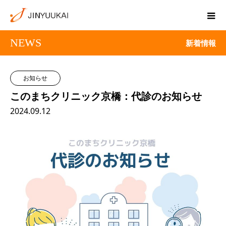
NEWS
新着情報
お知らせ
このまちクリニック京橋：代診のお知らせ
2024.09.12