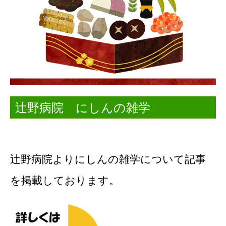
辻野病院 にしんの雑学
辻野病院よりにしんの雑学について記事
を
掲載しております。