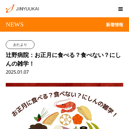
NEWS
新着情報
おたより
辻野病院：お正月に食べる？食べない？にし
んの雑学！
2025.01.07