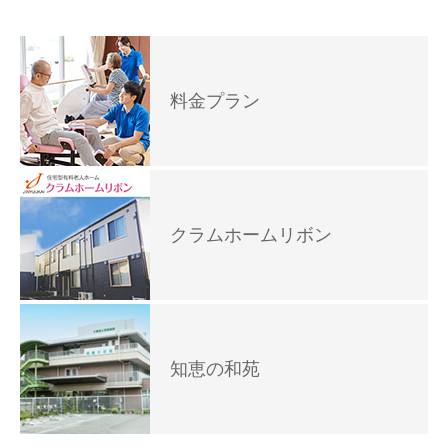
料金プラン
クラムホームリボン
知恵の和苑