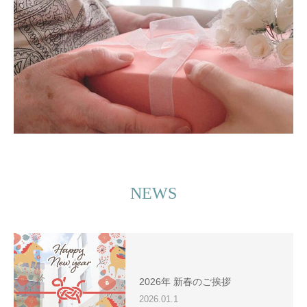
NEWS
2026年 新春のご挨拶
2026.01.1