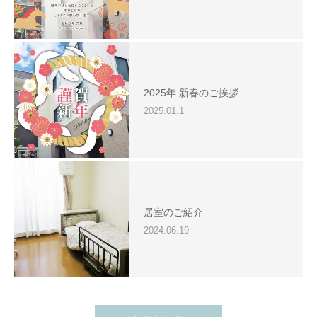
2025年 新春のご挨拶
2025.01.1
居室のご紹介
2024.06.19