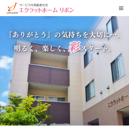
HOME
施設概要
サービス・費用のご案内
新着情報