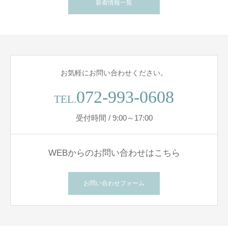
新着情報一覧
お気軽にお問い合わせください。
072-993-0608
TEL.
受付時間 / 9:00～17:00
WEBからのお問い合わせはこちら
お問い合わせフォーム