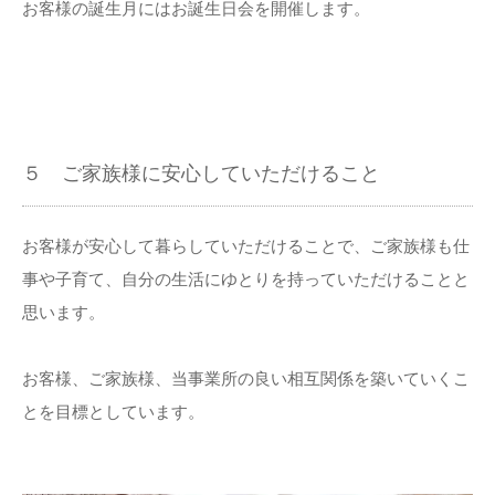
お客様の誕生月にはお誕生日会を開催します。
５ ご家族様に安心していただけること
お客様が安心して暮らしていただけることで、ご家族様も仕
事や子育て、自分の生活にゆとりを持っていただけることと
思います。
お客様、ご家族様、当事業所の良い相互関係を築いていくこ
とを目標としています。