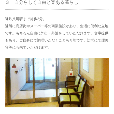
３ 自分らしく自由と楽ある暮らし
近鉄八尾駅まで徒歩2分。
近隣に商店街やスーパー等の商業施設があり、生活に便利な立地
です。もちろん自由に外出・外泊をしていただけます。食事提供
もあり、ご自身にて調理いただくことも可能です。訪問にて理美
容等にも来ていただけます。