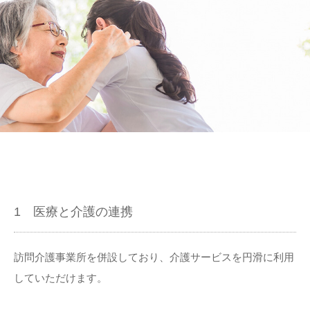
1 医療と介護の連携
訪問介護事業所を併設しており、介護サービスを円滑に利用
していただけます。