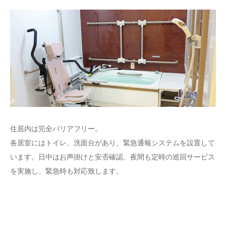
住居内は完全バリアフリー。
各居室にはトイレ、洗面台があり、緊急通報システムを設置して
います。日中はお声掛けと安否確認、夜間も定時の巡回サービス
を実施し、緊急時も対応致します。