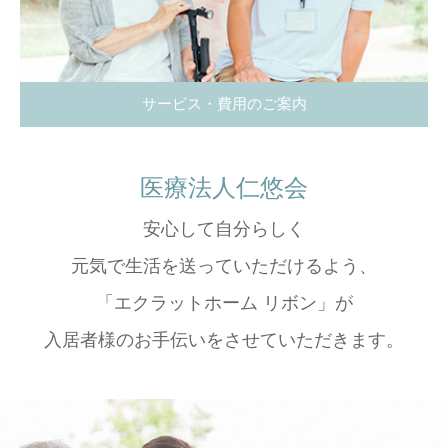
サービス・費用のご案内
医療法人仁悠会
安心して自分らしく
元気で生活を送っていただけるよう、
「エクラットホーム リボン」が
入居者様のお手伝いをさせていただきます。