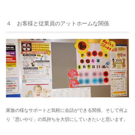
４ お客様と従業員のアットホームな関係
家族の様なサポートと気軽に会話ができる関係、そして何よ
り「思いやり」の気持ちを大切にしていきたいと思います。