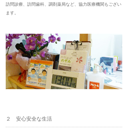
訪問診療、訪問歯科、調剤薬局など、協力医療機関もござい
ます。
２ 安心安全な生活