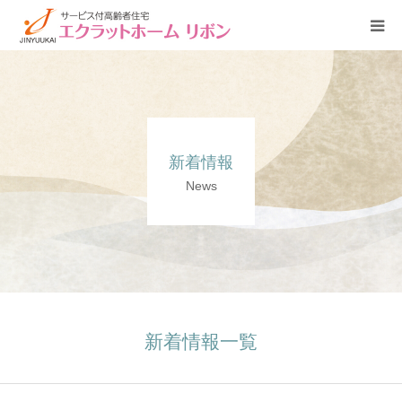
HOME
施設概要
新着情報
サービス・費用のご案内
News
新着情報
新着情報一覧