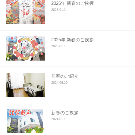
2026年 新春のご挨拶
2026.01.1
2025年 新春のご挨拶
2025.01.1
居室のご紹介
2024.06.19
新春のご挨拶
2024.01.1