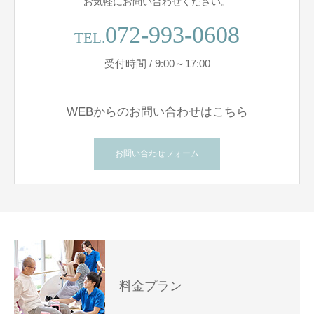
お気軽にお問い合わせください。
072-993-0608
TEL.
受付時間 / 9:00～17:00
WEBからのお問い合わせはこちら
お問い合わせフォーム
料金プラン