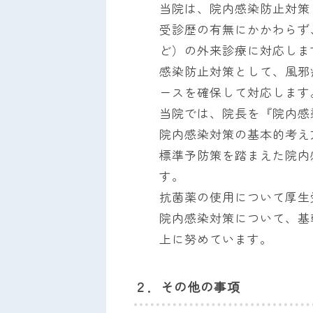
当院は、院内感染防止対策
受診歴の有無にかかわらず
ど）の外来診療に対応しま
感染防止対策として、風邪
ースを確保して対応します
当院では、院長を『院内感
院内感染対策の基本的考え
標準予防策を踏まえた院内
す。
抗菌薬の使用について厚生
院内感染対策について、基
上に努めています。
２．その他の事項