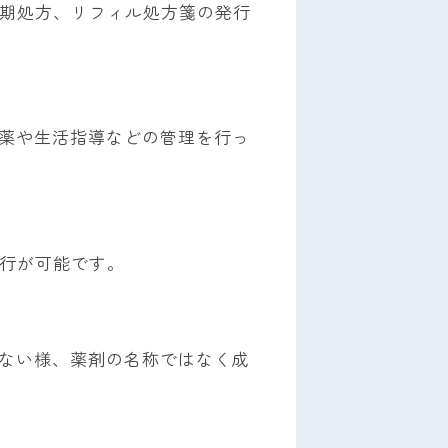
長期処方、リフィル処方箋の発行
薬や生活指導などの管理を行っ
発行が可能です。
ない様、薬剤の名称ではなく成