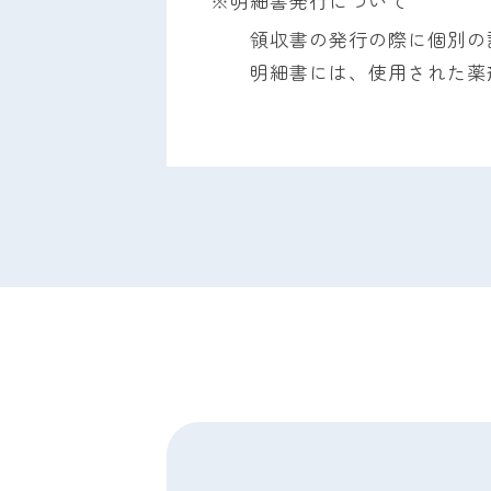
※明細書発行について
領収書の発行の際に個別の
明細書には、使用された薬