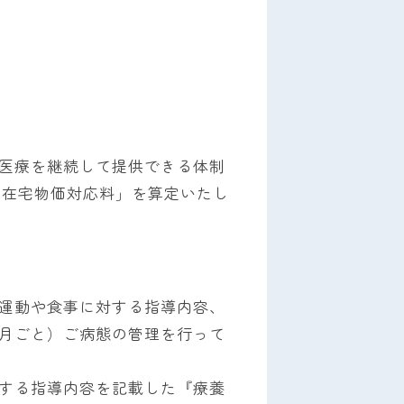
医療を継続して提供できる体制
・在宅物価対応料」を算定いたし
運動や食事に対する指導内容、
月ごと）ご病態の管理を行って
する指導内容を記載した『療養