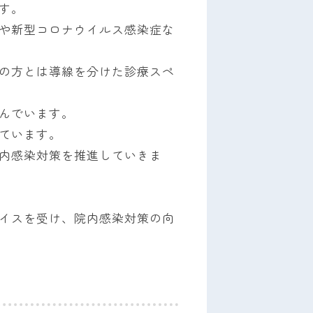
す。
や新型コロナウイルス感染症な
の方とは導線を分けた診療スペ
んでいます。
ています。
内感染対策を推進していきま
イスを受け、院内感染対策の向