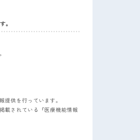
す。
。
報提供を行っています。
掲載されている『医療機能情報