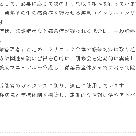
として、必要に応じて次のような取り組みを行っていま
、発熱その他の感染症を疑わせる疾患（インフルエンザ
す。
症状、発熱症状など感染症が疑われる場合は、一般診療
。
染管理者』と定め、クリニック全体で感染対策に取り組
方や関連知識の習得を目的に、研修会を定期的に実施し
感染マニュアルを作成し、従業員全体がそれに沿って院
労働省のガイダンスに則り、適正に使用しています。
幹病院と連携体制を構築し、定期的な情報提供やアドバ