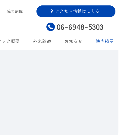
アクセス情報はこちら
協力病院
06-6948-5303
ニック概要
外来診療
お知らせ
院内掲示