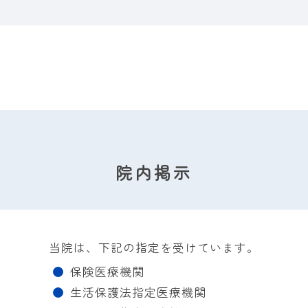
院内掲示
当院は、下記の指定を受けています。
保険医療機関
生活保護法指定医療機関