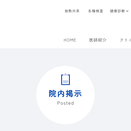
発熱外来
各種検査
健康診断
HOME
医師紹介
クリ
院内掲示
Posted