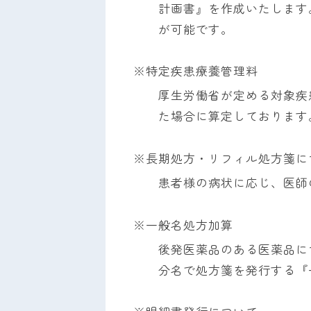
計画書』を作成いたします
が可能です。
※特定疾患療養管理料
厚生労働省が定める対象疾
た場合に算定しております
※長期処方・リフィル処方箋に
患者様の病状に応じ、医師
※一般名処方加算
後発医薬品のある医薬品に
分名で処方箋を発行する『