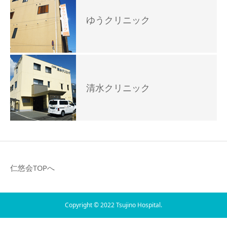
ゆうクリニック
清水クリニック
仁悠会TOPへ
Copyright © 2022 Tsujino Hospital.