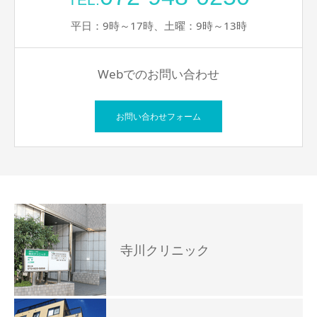
平日：9時～17時、土曜：9時～13時
Webでのお問い合わせ
お問い合わせフォーム
寺川クリニック