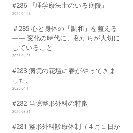
#286 『理学療法士のいる病院』
2026.04.28
＃285 心と身体の「調和」を整える
―― 変化の時代に、私たちが大切に
していること
2026.04.25
#283 病院の花壇に春がやってきま
した。
2026.04.1
#282 当院整形外科の特徴
2026.03.31
#281 整形外科診療体制（４月１日か