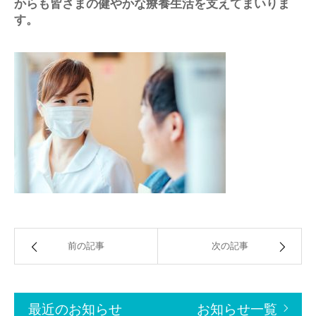
からも皆さまの健やかな療養生活を支えてまいりま
す。
前の記事
次の記事
最近のお知らせ
お知らせ一覧