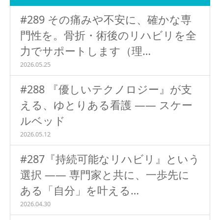
#289 その痛みや不安に、確かな専
門性を。骨折・術後のリハビリを全
力でサポートします（理…
2026.05.25
#288 『優しいテクノロジー』が支
える、ゆとりある看護 ―― スケー
ルベッド
2026.05.12
#287『持続可能なリハビリ』という
選択 ―― 専門家と共に、一歩先に
ある「自分」を叶える…
2026.04.30