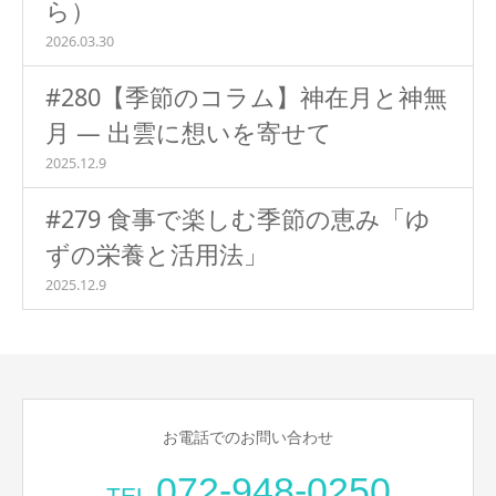
ら）
2026.03.30
#280【季節のコラム】神在月と神無
月 ― 出雲に想いを寄せて
2025.12.9
#279 食事で楽しむ季節の恵み「ゆ
ずの栄養と活用法」
2025.12.9
お電話でのお問い合わせ
072-948-0250
TEL.